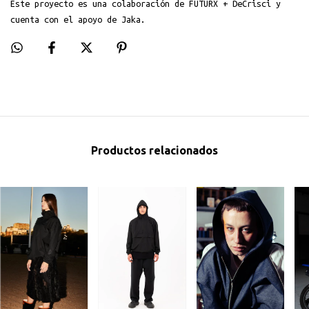
Este proyecto es una colaboración de FUTURX + DeCrisci y
cuenta con el apoyo de Jaka.
Productos relacionados