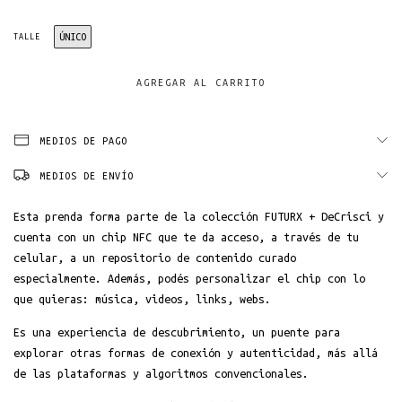
ÚNICO
TALLE
MEDIOS DE PAGO
MEDIOS DE ENVÍO
Esta prenda forma parte de la colección FUTURX + DeCrisci y
cuenta con un chip NFC que te da acceso, a través de tu
celular, a un repositorio de contenido curado
especialmente. Además, podés personalizar el chip con lo
que quieras: música, videos, links, webs.
Es una experiencia de descubrimiento, un puente para
explorar otras formas de conexión y autenticidad, más allá
de las plataformas y algoritmos convencionales.