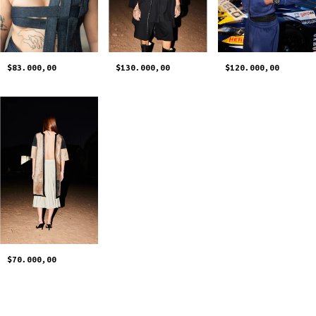
$130.000,00
$120.000,00
$83.000,00
$70.000,00