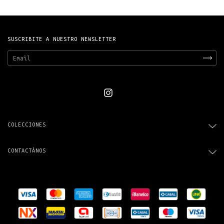
SUSCRIBITE A NUESTRO NEWSLETTER
COLECCIONES
CONTACTÁNOS