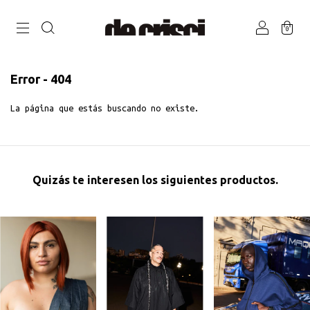
0
Error - 404
La página que estás buscando no existe.
Quizás te interesen los siguientes productos.